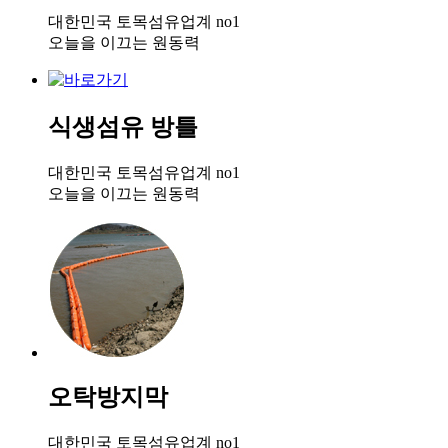
대한민국 토목섬유업계 no1
오늘을 이끄는 원동력
식생섬유 방틀
대한민국 토목섬유업계 no1
오늘을 이끄는 원동력
오탁방지막
대한민국 토목섬유업계 no1