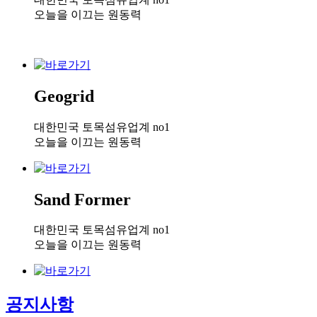
오늘을 이끄는 원동력
Geogrid
대한민국 토목섬유업계 no1
오늘을 이끄는 원동력
Sand Former
대한민국 토목섬유업계 no1
오늘을 이끄는 원동력
공지사항