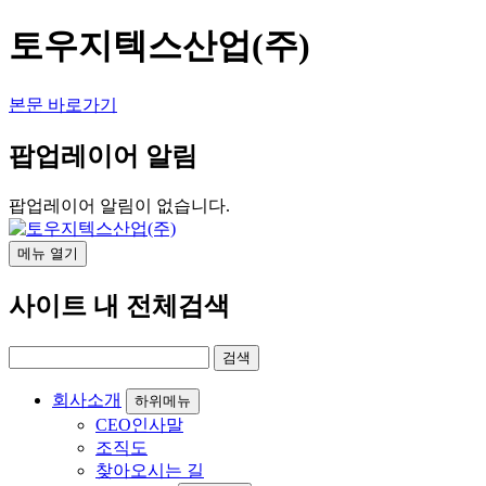
토우지텍스산업(주)
본문 바로가기
팝업레이어 알림
팝업레이어 알림이 없습니다.
메뉴
열기
사이트 내 전체검색
회사소개
하위메뉴
CEO인사말
조직도
찾아오시는 길