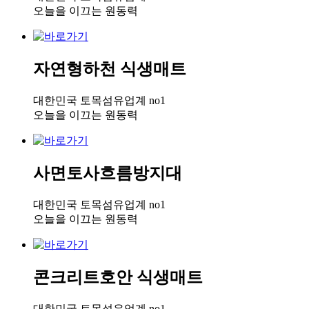
오늘을 이끄는 원동력
자연형하천 식생매트
대한민국 토목섬유업계 no1
오늘을 이끄는 원동력
사면토사흐름방지대
대한민국 토목섬유업계 no1
오늘을 이끄는 원동력
콘크리트호안 식생매트
대한민국 토목섬유업계 no1