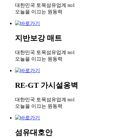
대한민국 토목섬유업계 no1
오늘을 이끄는 원동력
지반보강 매트
대한민국 토목섬유업계 no1
오늘을 이끄는 원동력
RE-GT 가시설옹벽
대한민국 토목섬유업계 no1
오늘을 이끄는 원동력
섬유대호안