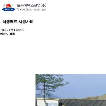
식생매트 시공사례
Total 24건
1 페이지
이미지 목록